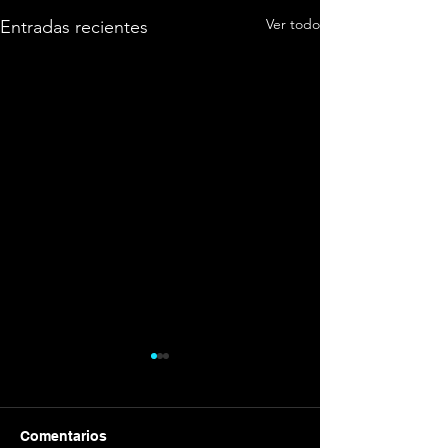
Ver todo
Entradas recientes
Comentarios
Galvánica