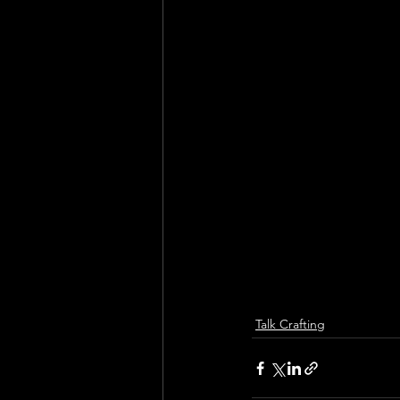
Talk Crafting