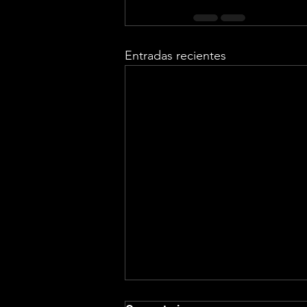
Entradas recientes