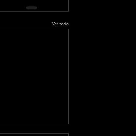
Ver todo