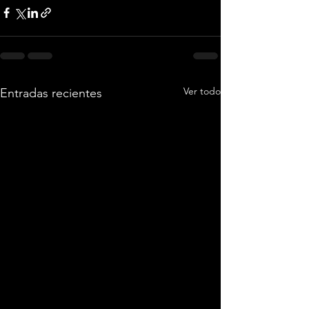
Ver todo
Entradas recientes