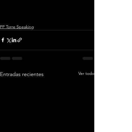
PP Torre Speaking
Ver todo
Entradas recientes