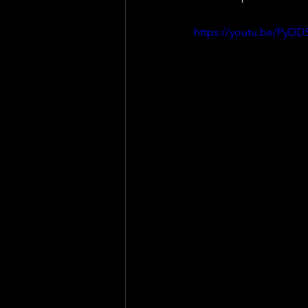
https://youtu.be/PyD