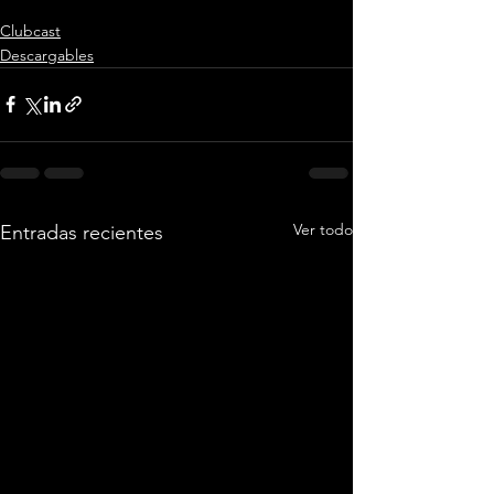
Clubcast
Descargables
Ver todo
Entradas recientes