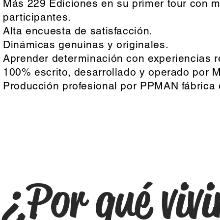
Más 229 Ediciones en su primer tour con 
participantes.
Alta encuesta de satisfacción.
Dinámicas genuinas y originales.
Aprender determinación con experiencias r
100% escrito, desarrollado y operado por 
Producción profesional por PPMAN fábrica 
¿Por qué vivi