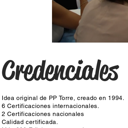
ALLER EL H
Credenciales
Idea original de PP Torre, creado en 1994.
6 Certificaciones internacionales.
2 Certificaciones nacionales
Calidad certificada.