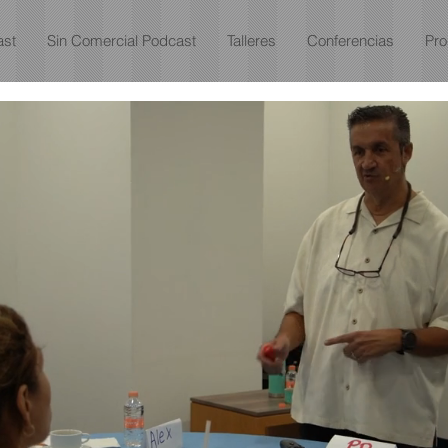
st
Sin Comercial Podcast
Talleres
Conferencias
Pr