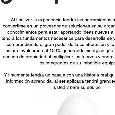
Al finalizar la experiencia tendrá las herramientas 
convertirse en un proveedor de soluciones en su organ
conocimientos para estar aportando ideas nuevas a 
tendrá los fundamentos necesarios para desarrollarse y 
comprendiendo el gran poder de la colaboración y lo
estará involucrado al 100% generando sinergías que
sentido de propiedad al multiplicar las fuerzas y ener
los integrantes de su imbatible equip
Y finalmente tendrá un pasaje con una historia real qu
información aprendida, al ser aplicada tendrá grande
usted y para su equipo.