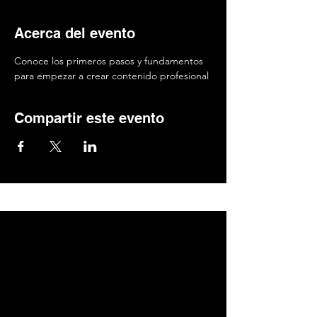
Acerca del evento
Conoce los primeros pasos y fundamentos 
para empezar a crear contenido profesional
Compartir este evento