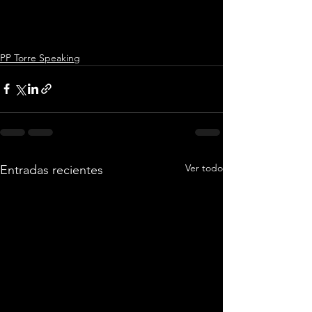
PP Torre Speaking
Ver todo
Entradas recientes