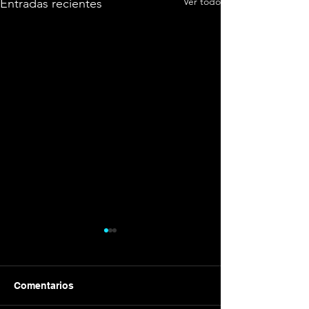
Ver todo
Entradas recientes
Comentarios