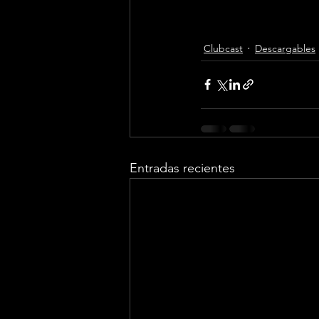
Clubcast
Descargables
Entradas recientes