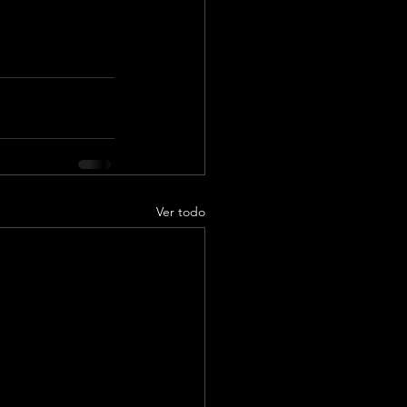
Ver todo