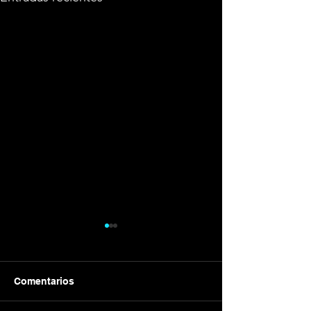
Comentarios
Galvánica