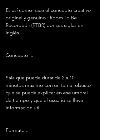
Es así como nace el concepto creativo 
original y genuino · Room To Be 
Recorded · (RTBR) por sus siglas en 
inglés.
Concepto :::
Sala que puede durar de 2 a 10 
minutos máximo con un tema robusto 
que se pueda explicar en ese umbral 
de tiempo y que el usuario se lleve 
información útil.
Formato :::