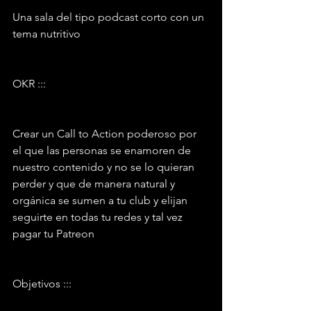
Una sala del tipo podcast corto con un 
tema nutritivo
OKR :::
Crear un Call to Action poderoso por 
el que las personas se enamoren de 
nuestro contenido y no se lo quieran 
perder y que de manera natural y 
orgánica se sumen a tu club y elijan 
seguirte en todas tu redes y tal vez 
pagar tu Patreon
Objetivos :::