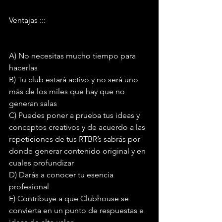
Ventajas ::: 
A) No necesitas mucho tiempo para 
hacerlas
B) Tu club estará activo y no será uno 
más de los miles que hay que no 
generan salas
C) Puedes poner a prueba tus ideas y 
conceptos creativos y de acuerdo a las 
repeticiones de tus RTBR’s sabrás por 
donde generar contenido original y en 
cuales profundizar
D) Darás a conocer tu esencia 
profesional
E) Contribuye a que Clubhouse se 
convierta en un punto de respuestas e 