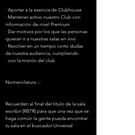
· Aportar a la esencia de Clubhouse
· Mantener activo nuestro Club con 
información de nivel Premium
· Dar motivos por los que las personas 
quieran ir a nuestras salas en vivo
· Resolver en un tiempo corto dudas 
de nuestra audiencia, cumpliendo  
  con la misión del club
Nomenclatura ::: 
Recuerden al final del título de la sala 
escribir (RBTR) para que una vez que se 
haga común la gente pueda encontrar 
tu sala en el buscador Universal