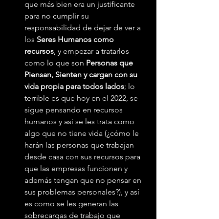
que más bien era un justificante 
para no cumplir su 
responsabilidad de dejar de ver a 
los 
Seres Humanos como 
recursos
, y empezar a tratarlos 
como lo que son 
Personas que 
Piensan, Sienten y cargan con su 
vida propia para todos lados
; lo 
terrible es que hoy en el 2022, se 
sigue pensando en recursos 
humanos y así se les trata como 
algo que no tiene vida (¿cómo le 
harán las personas que trabajan 
desde casa con sus recursos para 
que las empresas funcionen y 
además tengan que no pensar en 
sus problemas personales?), y así 
es como se les generan las 
sobrecargas de trabajo que 