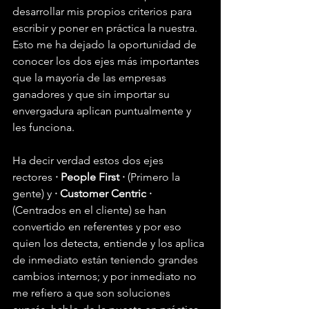
desarrollar mis propios criterios para 
escribir y poner en práctica la nuestra.
Esto me ha dejado la oportunidad de 
conocer los dos ejes más importantes 
que la mayoría de las empresas 
ganadores y que sin importar su 
envergadura aplican puntualmente y 
les funciona.
Ha decir verdad estos dos ejes 
rectores 
· People First ·
 (Primero la 
gente) y 
· Customer Centric ·
(Centrados en el cliente) se han 
convertido en referentes y por eso 
quien los detecta, entiende y los aplica 
de inmediato están teniendo grandes 
cambios internos; y por inmediato no 
me refiero a que son soluciones 