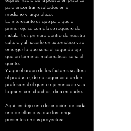
exprés, hablo de la puesta en práctica 
para encontrar resultados en el 
mediano y largo plazo.
Lo interesante es que para que el 
primer eje se cumpla se requiere de 
instalar tres primero dentro de nuestra 
cultura y al hacerlo en automático va a 
emerger lo que sería el segundo eje 
que en términos matemáticos sería el 
quinto.
Y aquí el orden de los factores sí altera 
el producto, de no seguir este orden 
profesional el quinto eje nunca se va a 
lograr ni con chochos, diría mi padre.
Aquí les dejo una descripción de cada 
uno de ellos para que los tenga 
presentes en sus proyectos: