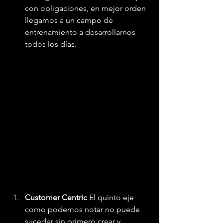
con obligaciones, en mejor orden 
llegamos a un campo de 
entrenamiento a desarrollarnos 
todos los días.
Customer Centric
 El quinto eje 
como podemos notar no puede 
suceder sin primero crear y 