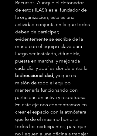
Recursos. Aunque el detonador 
de estos ILAS’s es el fundador de 
la organización, esta es una 
actividad conjunta en la que todos 
deben de participar; 
evidentemente se escribe de la 
mano con el equipo clave para 
luego ser instalada, difundida, 
puesta en marcha, y mejorada 
cada día, y aquí es donde entra la 
bidireccionalidad
, ya que es 
misión de todo el equipo 
mantenerla funcionando con 
participación activa y respetuosa. 
En este eje nos concentramos en 
crear el espacio con la atmósfera 
que le de el máximo honor a 
todos los participantes, para que 
no lleguen a una oficina a trabajar 