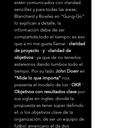
estén comunicados con claridad, 
sencillez y para todas las áreas; 
Blanchard y Bowles en “Gung-Go” 
lo explican a detalle, la 
información debe de ser 
compartida todo el tiempo; es eso 
que a mi me gusta llamar 
· claridad 
de proyecto · y · claridad de 
objetivos ·
 ya que de no tenerlos 
estaremos dando tumbos todo el 
tiempo. Por su lado 
John Doerr
 en 
“Mide lo que importa”
 nos 
presenta el modelo de los 
· OKR · 
Objetivos con resultados clave
 por 
sus siglas en inglés, donde la 
propuesta es tener súper definido 
el, o los objetivos clave de la 
organización, de ser un equipo de 
fútbol americano el da dos 