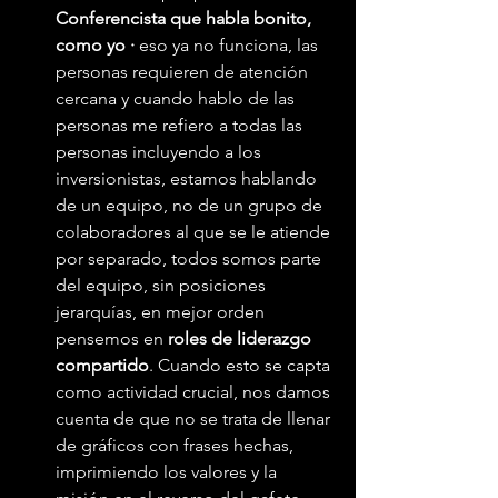
Conferencista que habla bonito, 
como yo ·
 eso ya no funciona, las 
personas requieren de atención 
cercana y cuando hablo de las 
personas me refiero a todas las 
personas incluyendo a los 
inversionistas, estamos hablando 
de un equipo, no de un grupo de 
colaboradores al que se le atiende 
por separado, todos somos parte 
del equipo, sin posiciones 
jerarquías, en mejor orden 
pensemos en 
roles de liderazgo 
compartido
. Cuando esto se capta 
como actividad crucial, nos damos 
cuenta de que no se trata de llenar 
de gráficos con frases hechas, 
imprimiendo los valores y la 