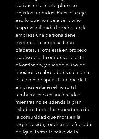
derivan en el corto plazo en 
dejarlos fundidos. Pues este eje 
eso lo que nos deja ver como 
responsabilidad a lograr, si en la 
empresa una persona tiene 
diabetes, la empresa tiene 
diabetes, si otra está en proceso 
de divorcio, la empresa se está 
divorciando, y cuando a uno de 
nuestros colaboradores su mamá 
está en el hospital, la mamá de la 
empresa está en el hospital 
también; esto es una realidad, 
mientras no se atienda la gran 
salud de todos los moradores de 
la comunidad que mora en la 
organización, tendremos afectada 
de igual forma la salud de la 