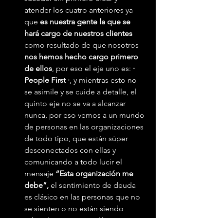
atender los cuatro anteriores ya 
que 
es nuestra gente la que se 
hará cargo de nuestros clientes
como resultado de que nosotros 
nos hemos hecho cargo primero 
de ellos
, por eso el eje uno es: 
· 
People First ·
, y mientras esto no 
se asimile y se cuide a detalle, el 
quinto eje no se va a alcanzar 
nunca, por eso vemos a un mundo 
de personas en las organizaciones 
de todo tipo, que están súper 
desconectados con ellas y 
comunicando a todo lucir el 
mensaje 
“Esta organización me 
debe”,
 el sentimiento de deuda 
es clásico en las personas que no 
se sienten o no están siendo 